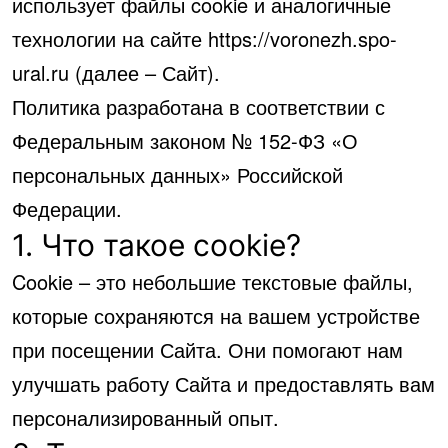
использует файлы cookie и аналогичные
технологии на сайте https://voronezh.spo-
ural.ru (далее – Сайт).
Политика разработана в соответствии с
Федеральным законом № 152-ФЗ «О
персональных данных» Российской
Федерации.
1. Что такое cookie?
Cookie – это небольшие текстовые файлы,
которые сохраняются на вашем устройстве
при посещении Сайта. Они помогают нам
улучшать работу Сайта и предоставлять вам
персонализированный опыт.