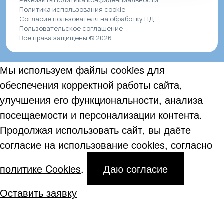
Политика использования cookie
Согласие пользователя на обработку ПД
Пользовательское соглашение
Все права защищены © 2026
Мы используем файлы cookies для
обеспечения корректной работы сайта,
улучшения его функциональности, анализа
посещаемости и персонализации контента.
Продолжая использовать сайт, вы даёте
согласие на использование cookies, согласно
политике Cookies
.
Даю согласие
Оставить заявку