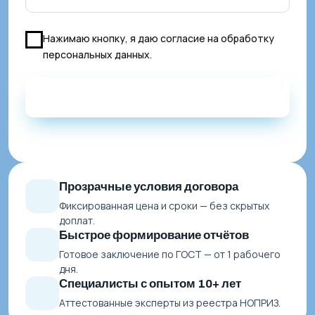
Нажимаю кнопку, я даю
согласие на обработку
персональных данных
.
Прозрачные условия договора
Фиксированная цена и сроки — без скрытых
доплат.
Быстрое формирование отчётов
Готовое заключение по ГОСТ — от 1 рабочего
дня.
Специалисты с опытом 10+ лет
Аттестованные эксперты из реестра НОПРИЗ.