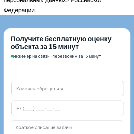
Федерации.
Получите бесплатную оценку
объекта за 15 минут
Инженер на связи · перезвоним за 15 минут