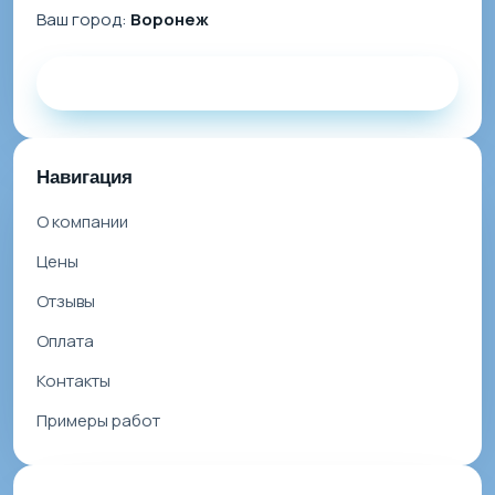
Ваш город:
Воронеж
Заказать звонок
Навигация
О компании
Цены
Отзывы
Оплата
Контакты
Примеры работ