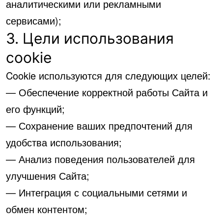
аналитическими или рекламными
сервисами);
3. Цели использования
cookie
Cookie используются для следующих целей:
— Обеспечение корректной работы Сайта и
его функций;
— Сохранение ваших предпочтений для
удобства использования;
— Анализ поведения пользователей для
улучшения Сайта;
— Интеграция с социальными сетями и
обмен контентом;