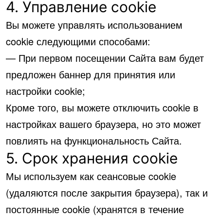
4. Управление cookie
Вы можете управлять использованием
cookie следующими способами:
— При первом посещении Сайта вам будет
предложен баннер для принятия или
настройки cookie;
Кроме того, вы можете отключить cookie в
настройках вашего браузера, но это может
повлиять на функциональность Сайта.
5. Срок хранения cookie
Мы используем как сеансовые cookie
(удаляются после закрытия браузера), так и
постоянные cookie (хранятся в течение