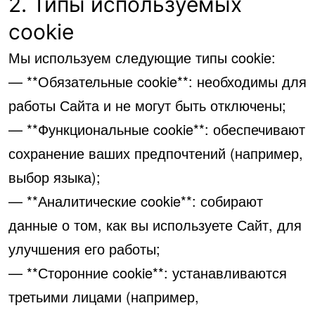
2. Типы используемых
cookie
Мы используем следующие типы cookie:
— **Обязательные cookie**: необходимы для
работы Сайта и не могут быть отключены;
— **Функциональные cookie**: обеспечивают
сохранение ваших предпочтений (например,
выбор языка);
— **Аналитические cookie**: собирают
данные о том, как вы используете Сайт, для
улучшения его работы;
— **Сторонние cookie**: устанавливаются
третьими лицами (например,