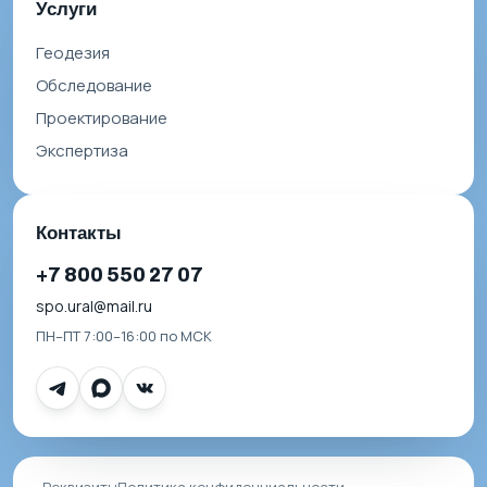
Услуги
Геодезия
Обследование
Проектирование
Экспертиза
Контакты
+7 800 550 27 07
spo.ural@mail.ru
ПН–ПТ 7:00–16:00 по МСК
Реквизиты
Политика конфиденциальности