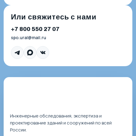
Или свяжитесь с нами
+7 800 550 27 07
spo.ural@mail.ru
Инженерные обследования, экспертиза и
проектирование зданий и сооружений по всей
России.