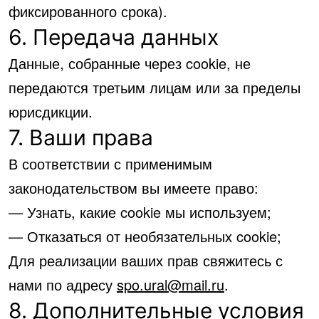
фиксированного срока).
6. Передача данных
Данные, собранные через cookie, не
передаются третьим лицам или за пределы
юрисдикции.
7. Ваши права
В соответствии с применимым
законодательством вы имеете право:
— Узнать, какие cookie мы используем;
— Отказаться от необязательных cookie;
Для реализации ваших прав свяжитесь с
нами по адресу
spo.ural@mail.ru
.
8. Дополнительные условия