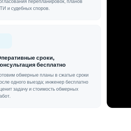
огласования перепланировок, планов
ТИ и судебных споров.
Оперативные сроки,
консультация бесплатно
отовим обмерные планы в сжатые сроки
осле одного выезда; инженер бесплатно
ценит задачу и стоимость обмерных
абот.