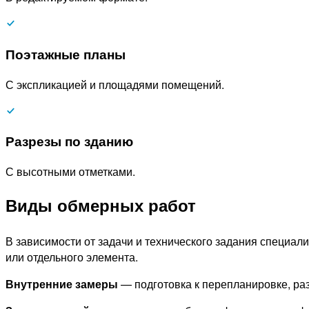
Поэтажные планы
С экспликацией и площадями помещений.
Разрезы по зданию
С высотными отметками.
Виды обмерных работ
В зависимости от задачи и технического задания специал
или отдельного элемента.
Внутренние замеры
— подготовка к перепланировке, ра