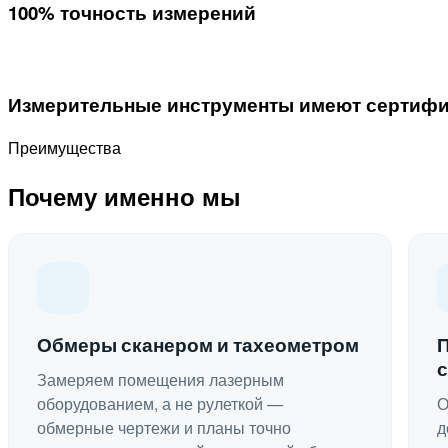
100% точность измерений
Измерительные инструменты имеют сертифи
Преимущества
Почему именно мы
Обмеры сканером и тахеометром
Замеряем помещения лазерным
оборудованием, а не рулеткой —
О
обмерные чертежи и планы точно
д