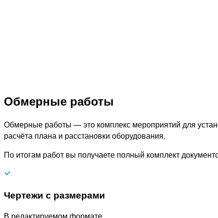
Обмерные работы
Обмерные работы — это комплекс мероприятий для устано
расчёта плана и расстановки оборудования.
По итогам работ вы получаете полный комплект документо
Чертежи с размерами
В редактируемом формате.