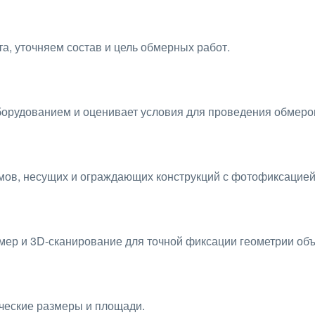
а, уточняем состав и цель обмерных работ.
борудованием и оценивает условия для проведения обмеро
ов, несущих и ограждающих конструкций с фотофиксацией
ер и 3D-сканирование для точной фиксации геометрии объ
ческие размеры и площади.