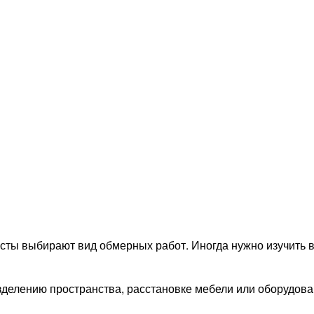
исты выбирают вид обмерных работ. Иногда нужно изучить 
зделению пространства, расстановке мебели или оборудова