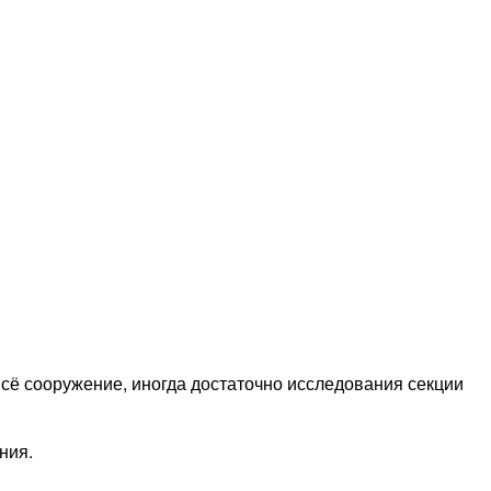
всё сооружение, иногда достаточно исследования секции
ния.