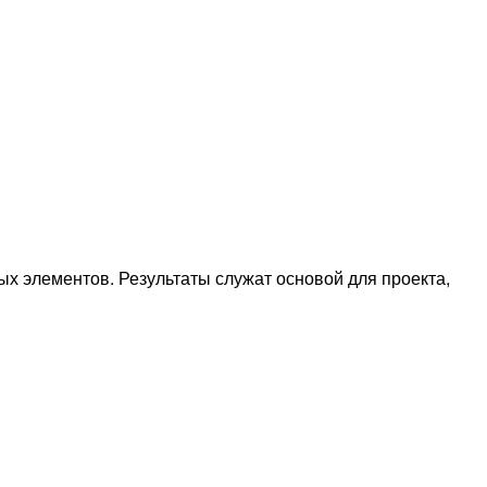
х элементов. Результаты служат основой для проекта,