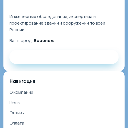
Инженерные обследования, экспертиза и
проектирование зданий и сооружений по всей
России.
Ваш город:
Воронеж
Заказать звонок
Навигация
О компании
Цены
Отзывы
Оплата