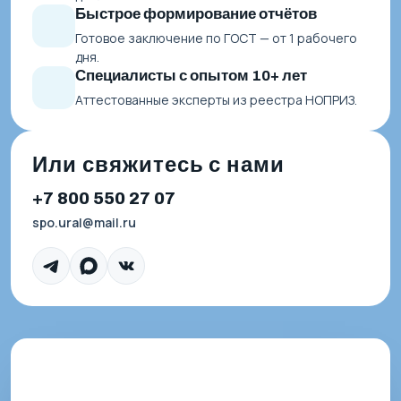
Быстрое формирование отчётов
Готовое заключение по ГОСТ — от 1 рабочего
дня.
Специалисты с опытом 10+ лет
Аттестованные эксперты из реестра НОПРИЗ.
Или свяжитесь с нами
+7 800 550 27 07
spo.ural@mail.ru