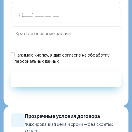
Нажимаю кнопку, я даю
согласие на обработку
персональных данных
.
Прозрачные условия договора
Фиксированная цена и сроки — без скрытых
доплат.