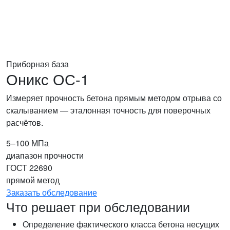
Приборная база
Оникс ОС-1
Измеряет прочность бетона прямым методом отрыва со
скалыванием — эталонная точность для поверочных
расчётов.
5–100 МПа
диапазон прочности
ГОСТ 22690
прямой метод
Заказать обследование
Что решает при обследовании
Определение фактического класса бетона несущих