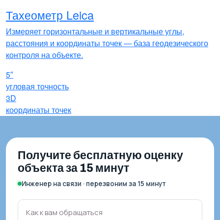
Тахеометр Leica
Измеряет горизонтальные и вертикальные углы,
расстояния и координаты точек — база геодезического
контроля на объекте.
5″
угловая точность
3D
координаты точек
Получите бесплатную оценку
объекта за 15 минут
Инженер на связи · перезвоним за 15 минут