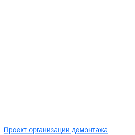
Проект организации демонтажа