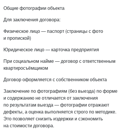
Общие фотографии объекта
Для заключения договора:
Физическое лицо — паспорт (страницы с фото
и пропиской)
Юридическое лицо — карточка предприятия
При социальном найме — договор с ответственным
квартиросъёмщиком
Договор оформляется с собственником объекта
Заключение по фотографиям (без выезда) по форме
и содержанию не отличается от заключения
по результатам выезда — фотографии отражают
дефекты, а оценка выполняется строго по методике.
Это позволяет снизить издержки и сэкономить
на стоимости договора.