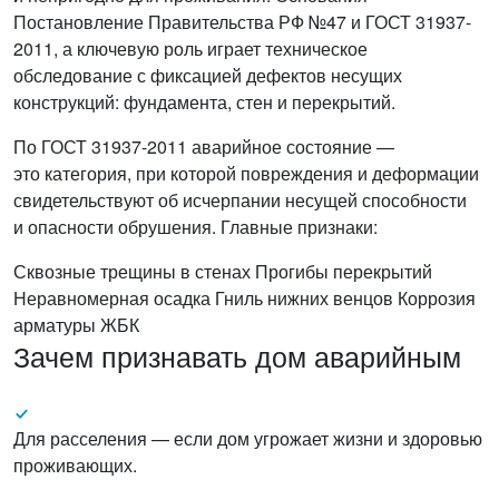
Постановление Правительства РФ №47 и ГОСТ 31937-
2011, а ключевую роль играет техническое
обследование с фиксацией дефектов несущих
конструкций: фундамента, стен и перекрытий.
По ГОСТ 31937-2011 аварийное состояние —
это категория, при которой повреждения и деформации
свидетельствуют об исчерпании несущей способности
и опасности обрушения. Главные признаки:
Сквозные трещины в стенах
Прогибы перекрытий
Неравномерная осадка
Гниль нижних венцов
Коррозия
арматуры ЖБК
Зачем признавать дом аварийным
Для расселения — если дом угрожает жизни и здоровью
проживающих.