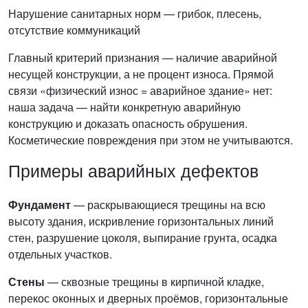
Нарушение санитарных норм — грибок, плесень,
отсутствие коммуникаций
Главный критерий признания — наличие аварийной
несущей конструкции, а не процент износа. Прямой
связи «физический износ = аварийное здание» нет:
наша задача — найти конкретную аварийную
конструкцию и доказать опасность обрушения.
Косметические повреждения при этом не учитываются.
Примеры аварийных дефектов
Фундамент
— раскрывающиеся трещины на всю
высоту здания, искривление горизонтальных линий
стен, разрушение цоколя, выпирание грунта, осадка
отдельных участков.
Стены
— сквозные трещины в кирпичной кладке,
перекос оконных и дверных проёмов, горизонтальные