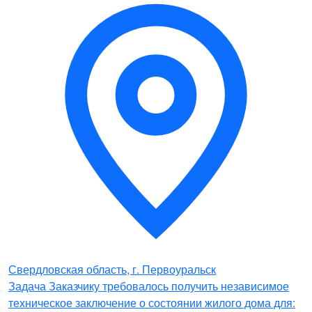
Свердловская область, г. Первоуральск
Задача Заказчику требовалось получить независимое
техническое заключение о состоянии жилого дома для: