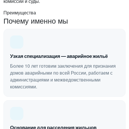
комиссии и суды.
Преимущества
Почему именно мы
Узкая специализация — аварийное жильё
Более 10 лет готовим заключения для признания
домов аварийными по всей России, работаем с
администрациями и межведомственными
комиссиями.
Основание для расселения жильцов