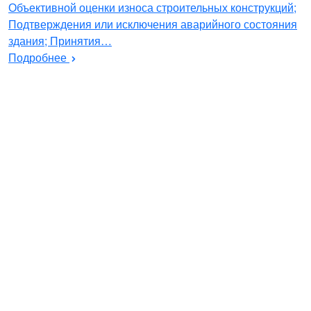
Объективной оценки износа строительных конструкций;
Подтверждения или исключения аварийного состояния
здания; Принятия…
Подробнее