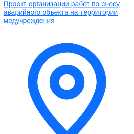
Проект организации работ по сносу
аварийного объекта на территории
медучреждения