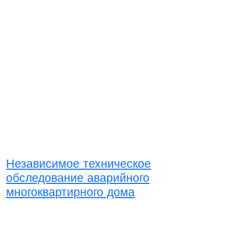
Независимое техническое
обследование аварийного
многоквартирного дома