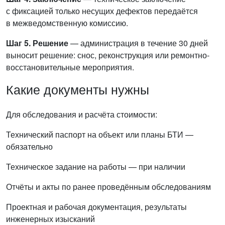
с фиксацией только несущих дефектов передаётся
в межведомственную комиссию.
Шаг 5. Решение
— администрация в течение 30 дней
выносит решение: снос, реконструкция или ремонтно-
восстановительные мероприятия.
Какие документы нужны
Для обследования и расчёта стоимости:
Технический паспорт на объект или планы БТИ —
обязательно
Техническое задание на работы — при наличии
Отчёты и акты по ранее проведённым обследованиям
Проектная и рабочая документация, результаты
инженерных изысканий