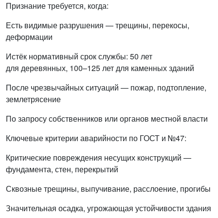
Признание требуется, когда:
Есть видимые разрушения — трещины, перекосы,
деформации
Истёк нормативный срок службы: 50 лет
для деревянных, 100–125 лет для каменных зданий
После чрезвычайных ситуаций — пожар, подтопление,
землетрясение
По запросу собственников или органов местной власти
Ключевые критерии аварийности по ГОСТ и №47:
Критические повреждения несущих конструкций —
фундамента, стен, перекрытий
Сквозные трещины, выпучивание, расслоение, прогибы
Значительная осадка, угрожающая устойчивости здания