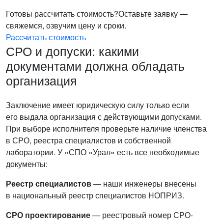
Готовы рассчитать стоимость?
Оставьте заявку —
свяжемся, озвучим цену и сроки.
Рассчитать стоимость
СРО и допуски: какими
документами должна обладать
организация
Заключение имеет юридическую силу только если
его выдала организация с действующими допусками.
При выборе исполнителя проверьте наличие членства
в СРО, реестра специалистов и собственной
лаборатории. У «СПО «Урал» есть все необходимые
документы:
Реестр специалистов
— наши инженеры внесены
в национальный реестр специалистов НОПРИЗ.
СРО проектирование
— реестровый номер СРО-