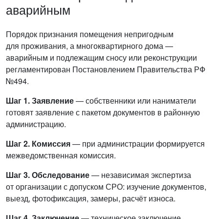
аварийным
Порядок признания помещения непригодным
для проживания, а многоквартирного дома —
аварийным и подлежащим сносу или реконструкции
регламентирован Постановлением Правительства РФ
№494.
Шаг 1. Заявление
— собственники или наниматели
готовят заявление с пакетом документов в районную
администрацию.
Шаг 2. Комиссия
— при администрации формируется
межведомственная комиссия.
Шаг 3. Обследование
— независимая экспертиза
от организации с допуском СРО: изучение документов,
выезд, фотофиксация, замеры, расчёт износа.
Шаг 4. Заключение
— техническое заключение