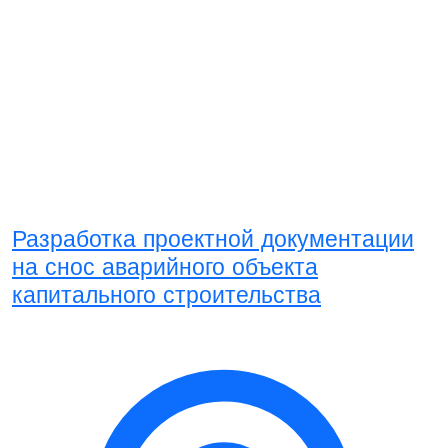
Разработка проектной документации
на снос аварийного объекта
капитального строительства