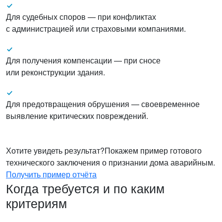
Для судебных споров — при конфликтах
с администрацией или страховыми компаниями.
Для получения компенсации — при сносе
или реконструкции здания.
Для предотвращения обрушения — своевременное
выявление критических повреждений.
Хотите увидеть результат?
Покажем пример готового
технического заключения о признании дома аварийным.
Получить пример отчёта
Когда требуется и по каким
критериям