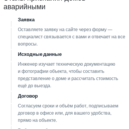
аварийными
Заявка
01
Оставляете заявку на сайте через форму —
специалист связывается с вами и отвечает на все
вопросы.
Исходные данные
02
Инженер изучает техническую документацию
и фотографии объекта, чтобы составить
представление о доме и рассчитать стоимость
ещё до выезда.
Договор
03
Согласуем сроки и объём работ, подписываем
договор в офисе или, для вашего удобства,
прямо на объекте.