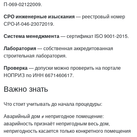
П-069-02122009.
СРО инженерные изыскания
— реестровый номер
СРО-И-046-23072019.
Система менеджмента
— сертификат ISO 9001-2015.
Лаборатория
— собственная аккредитованная
строительная лаборатория.
Проверка
— допуски можно проверить на портале
НОПРИЗ по ИНН 6671460617.
Важно знать
Что стоит учитывать до начала процедуры:
Аварийный дом ≠ непригодное помещение:
аварийность признаёт непригодным весь дом,
непригодность касается только конкретного помещения