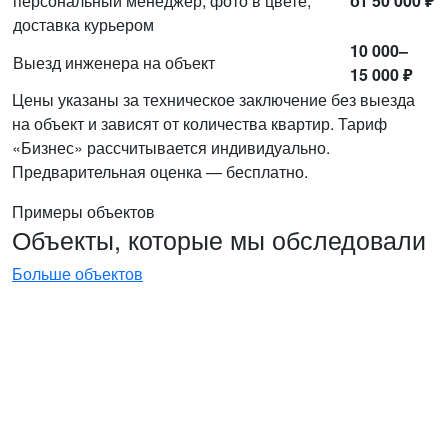
персональный менеджер, фото в цвете,
от 50 000 ₽
доставка курьером
10 000–
Выезд инженера на объект
15 000 ₽
Цены указаны за техническое заключение без выезда
на объект и зависят от количества квартир. Тариф
«Бизнес» рассчитывается индивидуально.
Предварительная оценка — бесплатно.
Примеры объектов
Объекты, которые мы обследовали
Больше объектов