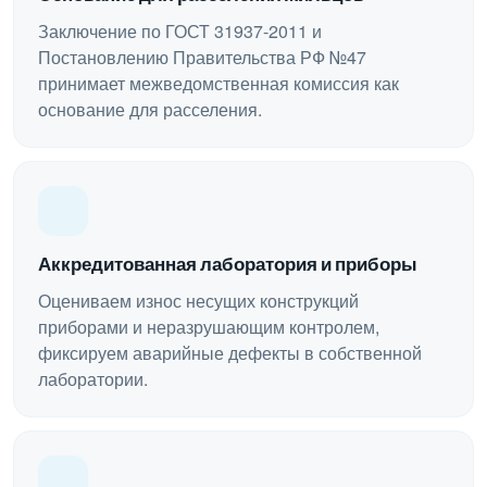
Заключение по ГОСТ 31937-2011 и
Постановлению Правительства РФ №47
принимает межведомственная комиссия как
основание для расселения.
Аккредитованная лаборатория и приборы
Оцениваем износ несущих конструкций
приборами и неразрушающим контролем,
фиксируем аварийные дефекты в собственной
лаборатории.