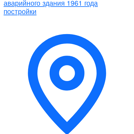
аварийного здания 1961 года
постройки