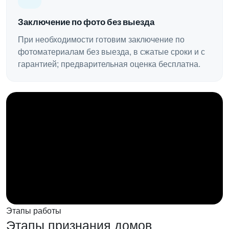
Заключение по фото без выезда
При необходимости готовим заключение по
фотоматериалам без выезда, в сжатые сроки и с
гарантией; предварительная оценка бесплатна.
Этапы работы
Этапы признания домов