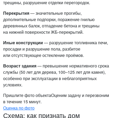
трещины, разрушение отделки перегородок.
Перекрытия
— значительные прогибы,
дополнительные подпорки, поражение гнилью
деревянных балок, отпадение бетона и трещины
на нижней поверхности ЖБ-перекрытий.
Иные конструкции
— разрушение топливника печи,
просадки и разрушение пола, разбитое
или отсутствующее остекление проёмов.
Возраст здания
— превышение нормативного срока
службы (50 лет для дерева, 100–125 лет для камня),
особенно при эксплуатации в неблагоприятных
условиях.
Пришлите фото объекта
Оценим задачу и перезвоним
в течение 15 минут.
Оценка по фото
Схема: как признать дом