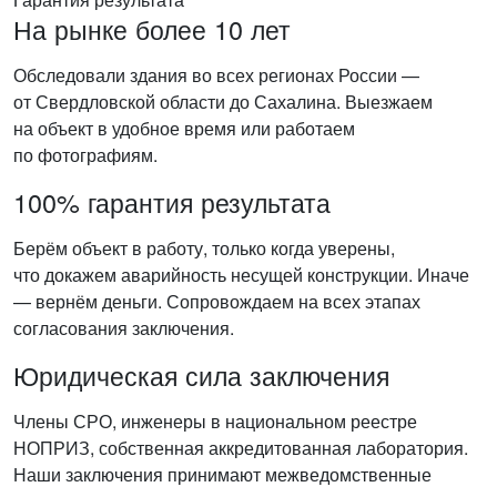
На рынке более 10 лет
Обследовали здания во всех регионах России —
от Свердловской области до Сахалина. Выезжаем
на объект в удобное время или работаем
по фотографиям.
100% гарантия результата
Берём объект в работу, только когда уверены,
что докажем аварийность несущей конструкции. Иначе
— вернём деньги. Сопровождаем на всех этапах
согласования заключения.
Юридическая сила заключения
Члены СРО, инженеры в национальном реестре
НОПРИЗ, собственная аккредитованная лаборатория.
Наши заключения принимают межведомственные