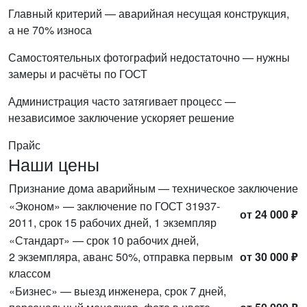
Главный критерий — аварийная несущая конструкция,
а не 70% износа
Самостоятельных фотографий недостаточно — нужны
замеры и расчёты по ГОСТ
Администрация часто затягивает процесс —
независимое заключение ускоряет решение
Прайс
Наши цены
Признание дома аварийным — техническое заключение
«Эконом» — заключение по ГОСТ 31937-
от 24 000 ₽
2011, срок 15 рабочих дней, 1 экземпляр
«Стандарт» — срок 10 рабочих дней,
2 экземпляра, аванс 50%, отправка первым
от 30 000 ₽
классом
«Бизнес» — выезд инженера, срок 7 дней,