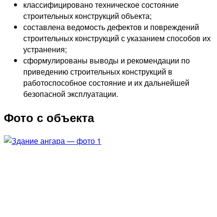
классифицировано техническое состояние
строительных конструкций объекта;
составлена ведомость дефектов и повреждений
строительных конструкций с указанием способов их
устранения;
сформулированы выводы и рекомендации по
приведению строительных конструкций в
работоспособное состояние и их дальнейшей
безопасной эксплуатации.
Фото с объекта