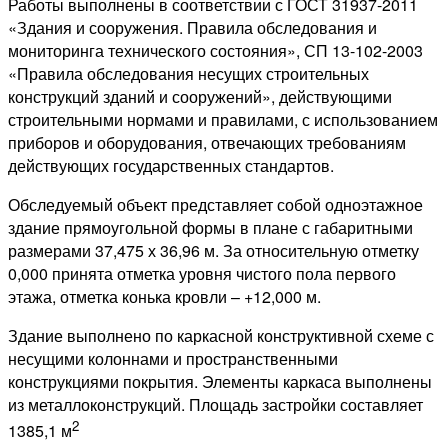
Работы выполнены в соответствии с ГОСТ 31937-2011
«Здания и сооружения. Правила обследования и
мониторинга технического состояния», СП 13-102-2003
«Правила обследования несущих строительных
конструкций зданий и сооружений», действующими
строительными нормами и правилами, с использованием
приборов и оборудования, отвечающих требованиям
действующих государственных стандартов.
Обследуемый объект представляет собой одноэтажное
здание прямоугольной формы в плане с габаритными
размерами 37,475 х 36,96 м. За относительную отметку
0,000 принята отметка уровня чистого пола первого
этажа, отметка конька кровли – +12,000 м.
Здание выполнено по каркасной конструктивной схеме с
несущими колоннами и пространственными
конструкциями покрытия. Элементы каркаса выполнены
из металлоконструкций. Площадь застройки составляет
2
1385,1 м