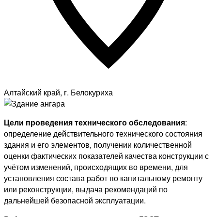
Алтайский край, г. Белокуриха
Цели проведения технического обследования
:
определение действительного технического состояния
здания и его элементов, получении количественной
оценки фактических показателей качества конструкции с
учётом изменений, происходящих во времени, для
установления состава работ по капитальному ремонту
или реконструкции, выдача рекомендаций по
дальнейшей безопасной эксплуатации.