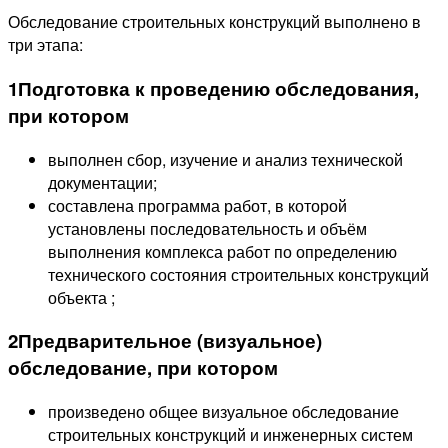
Обследование строительных конструкций выполнено в
три этапа:
1
Подготовка к проведению обследования,
при котором
выполнен сбор, изучение и анализ технической
документации;
составлена программа работ, в которой
установлены последовательность и объём
выполнения комплекса работ по определению
технического состояния строительных конструкций
объекта ;
2
Предварительное (визуальное)
обследование, при котором
произведено общее визуальное обследование
строительных конструкций и инженерных систем