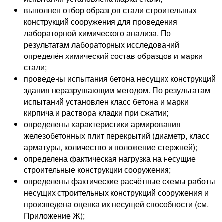
выполнен отбор образцов стали строительных
конструкций сооружения для проведения
лабораторной химического анализа. По
результатам лабораторных исследований
определён химический состав образцов и марки
стали;
проведены испытания бетона несущих конструкций
здания неразрушающим методом. По результатам
испытаний установлен класс бетона и марки
кирпича и раствора кладки при сжатии;
определены характеристики армирования
железобетонных плит перекрытий (диаметр, класс
арматуры, количество и положение стержней);
определена фактическая нагрузка на несущие
строительные конструкции сооружения;
определены фактические расчётные схемы работы
несущих строительных конструкций сооружения и
произведена оценка их несущей способности (см.
Приложение Ж);