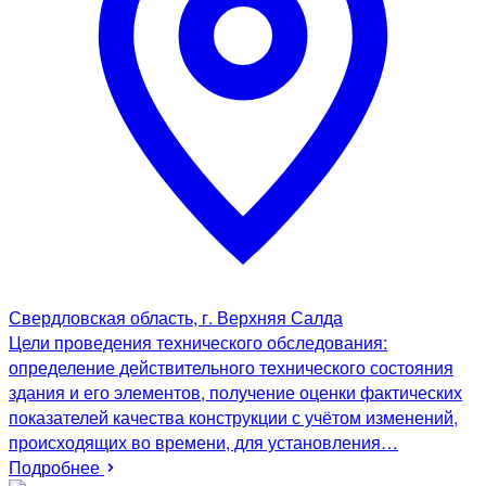
Свердловская область, г. Верхняя Салда
Цели проведения технического обследования:
определение действительного технического состояния
здания и его элементов, получение оценки фактических
показателей качества конструкции с учётом изменений,
происходящих во времени, для установления…
Подробнее