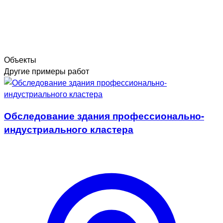
Объекты
Другие примеры работ
Обследование здания профессионально-
индустриального кластера