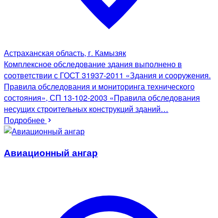
Астраханская область, г. Камызяк
Комплексное обследование здания выполнено в
соответствии с ГОСТ 31937-2011 «Здания и сооружения.
Правила обследования и мониторинга технического
состояния», СП 13-102-2003 «Правила обследования
несущих строительных конструкций зданий…
Подробнее
Авиационный ангар