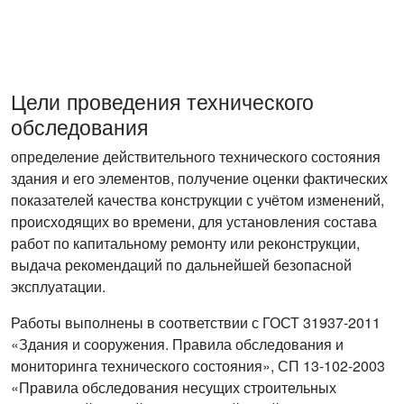
Цели проведения технического
обследования
определение действительного технического состояния
здания и его элементов, получение оценки фактических
показателей качества конструкции с учётом изменений,
происходящих во времени, для установления состава
работ по капитальному ремонту или реконструкции,
выдача рекомендаций по дальнейшей безопасной
эксплуатации.
Работы выполнены в соответствии с ГОСТ 31937-2011
«Здания и сооружения. Правила обследования и
мониторинга технического состояния», СП 13-102-2003
«Правила обследования несущих строительных