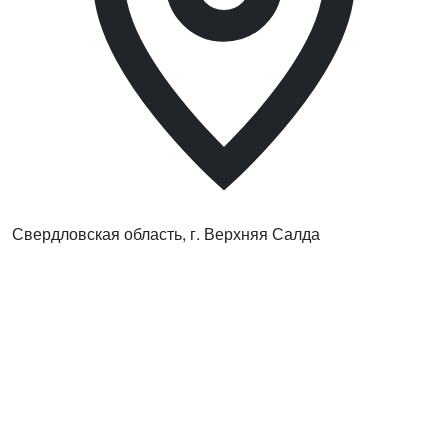
Свердловская область, г. Верхняя Салда