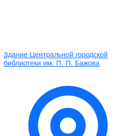
Здание Центральной городской
библиотеки им. П. П. Бажова