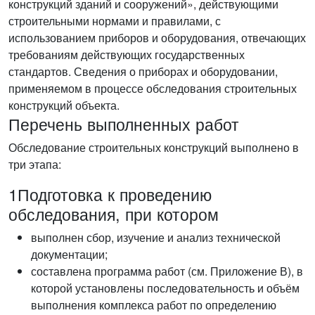
конструкций зданий и сооружений», действующими
строительными нормами и правилами, с
использованием приборов и оборудования, отвечающих
требованиям действующих государственных
стандартов. Сведения о приборах и оборудовании,
применяемом в процессе обследования строительных
конструкций объекта.
Перечень выполненных работ
Обследование строительных конструкций выполнено в
три этапа:
1
Подготовка к проведению
обследования, при котором
выполнен сбор, изучение и анализ технической
документации;
составлена программа работ (см. Приложение В), в
которой установлены последовательность и объём
выполнения комплекса работ по определению