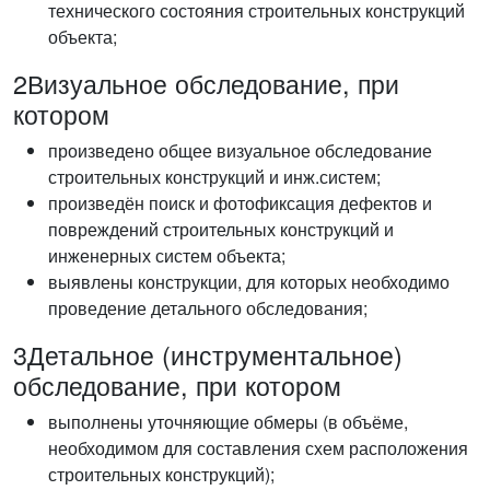
технического состояния строительных конструкций
объекта;
2
Визуальное обследование, при
котором
произведено общее визуальное обследование
строительных конструкций и инж.систем;
произведён поиск и фотофиксация дефектов и
повреждений строительных конструкций и
инженерных систем объекта;
выявлены конструкции, для которых необходимо
проведение детального обследования;
3
Детальное (инструментальное)
обследование, при котором
выполнены уточняющие обмеры (в объёме,
необходимом для составления схем расположения
строительных конструкций);