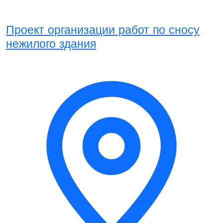
Проект организации работ по сносу
нежилого здания