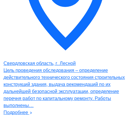
Свердловская область, г. Лесной
Цель проведения обследования – определение
действительного технического состояния строительных
конструкций здания, выдача рекомендаций по их
дальнейшей безопасной эксплуатации, определение
перечня работ по капитальному ремонту. Работы
выполнены…
Подробнее