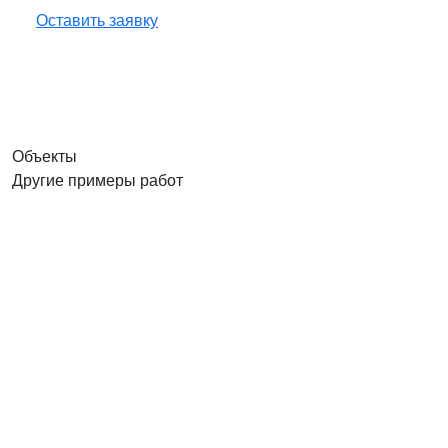
Оставить заявку
Объекты
Другие примеры работ