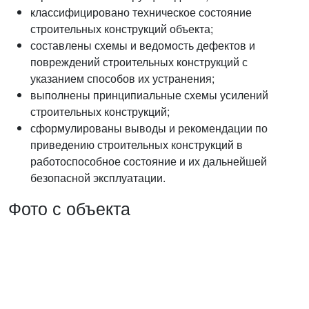
классифицировано техническое состояние
строительных конструкций объекта;
составлены схемы и ведомость дефектов и
повреждений строительных конструкций с
указанием способов их устранения;
выполнены принципиальные схемы усилений
строительных конструкций;
сформулированы выводы и рекомендации по
приведению строительных конструкций в
работоспособное состояние и их дальнейшей
безопасной эксплуатации.
Фото с объекта