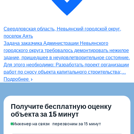
Свердловская область, Невьянский городской округ,
поселок Аять
Задача заказчика Администрации Невьянского
городского округа требовалось демонтировать нежилое
здание, пришедшее в неудовлетворительное состояние.
Для этого необходимо: Разработать проект организации
работ по сносу объекта капитального строительства;…
Подробнее
Получите бесплатную оценку
объекта за 15 минут
Инженер на связи · перезвоним за 15 минут