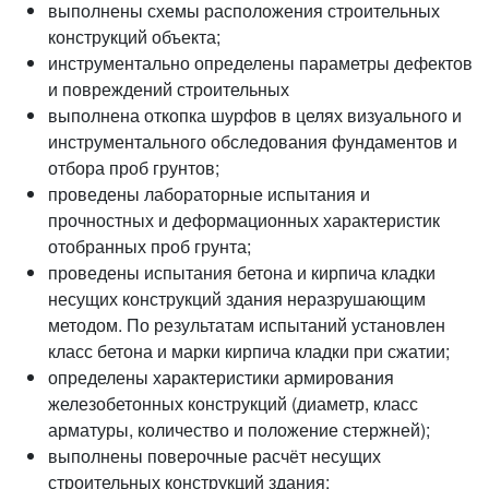
выполнены схемы расположения строительных
конструкций объекта;
инструментально определены параметры дефектов
и повреждений строительных
выполнена откопка шурфов в целях визуального и
инструментального обследования фундаментов и
отбора проб грунтов;
проведены лабораторные испытания и
прочностных и деформационных характеристик
отобранных проб грунта;
проведены испытания бетона и кирпича кладки
несущих конструкций здания неразрушающим
методом. По результатам испытаний установлен
класс бетона и марки кирпича кладки при сжатии;
определены характеристики армирования
железобетонных конструкций (диаметр, класс
арматуры, количество и положение стержней);
выполнены поверочные расчёт несущих
строительных конструкций здания;